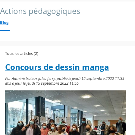
Actions pédagogiques
Blog
Tous les articles (2)
Concours de dessin manga
Par Administrateur jules-ferry, publié le jeudi 15 septembre 2022 11:55 -
Mis à jour le jeudi 15 septembre 2022 11:55