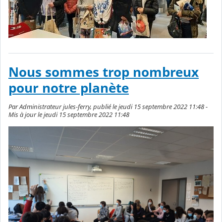
Nous sommes trop nombreux
pour notre planète
Par Administrateur jules-ferry, publié le jeudi 15 septembre 2022 11:48 -
Mis à jour le jeudi 15 septembre 2022 11:48