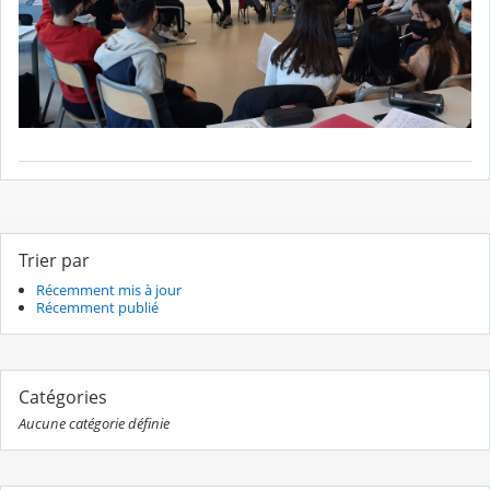
Trier par
Récemment mis à jour
Récemment publié
Catégories
Aucune catégorie définie