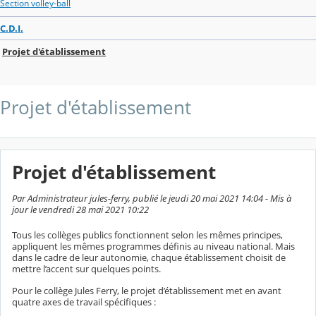
Section volley-ball
C.D.I.
Projet d'établissement
Projet d'établissement
Projet d'établissement
Par Administrateur jules-ferry, publié le jeudi 20 mai 2021 14:04 - Mis à
jour le vendredi 28 mai 2021 10:22
Tous les collèges publics fonctionnent selon les mêmes principes,
appliquent les mêmes programmes définis au niveau national. Mais
dans le cadre de leur autonomie, chaque établissement choisit de
mettre l’accent sur quelques points.
Pour le collège Jules Ferry, le projet d’établissement met en avant
quatre axes de travail spécifiques :